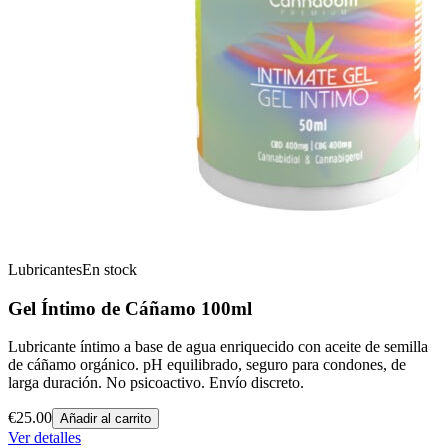
Lubricantes
En stock
Gel Íntimo de Cáñamo 100ml
Lubricante íntimo a base de agua enriquecido con aceite de semilla
de cáñamo orgánico. pH equilibrado, seguro para condones, de
larga duración. No psicoactivo. Envío discreto.
€
25.00
Añadir al carrito
Ver detalles