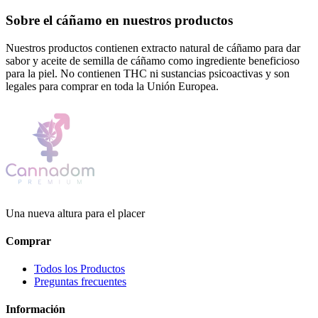
Sobre el cáñamo en nuestros productos
Nuestros productos contienen extracto natural de cáñamo para dar
sabor y aceite de semilla de cáñamo como ingrediente beneficioso
para la piel. No contienen THC ni sustancias psicoactivas y son
legales para comprar en toda la Unión Europea.
Una nueva altura para el placer
Comprar
Todos los Productos
Preguntas frecuentes
Información