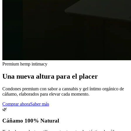
Premium hemp intimacy
Una nueva altura para el placer
Condones premium con sabor a cannabis y gel íntimo orgánico de
cáñamo, elaborados para elevar cada momento.
Comprar ahora
Saber más
🌿
Cáñamo 100% Natural