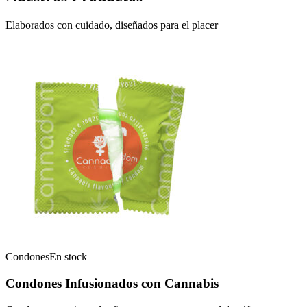
Elaborados con cuidado, diseñados para el placer
Condones
En stock
Condones Infusionados con Cannabis