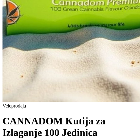
Veleprodaja
CANNADOM Kutija za
Izlaganje 100 Jedinica