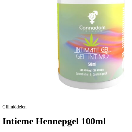
Glijmiddelen
Intieme Hennepgel 100ml