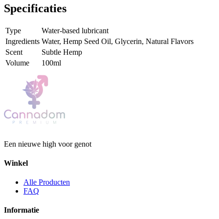
Specificaties
Type
Water-based lubricant
Ingredients
Water, Hemp Seed Oil, Glycerin, Natural Flavors
Scent
Subtle Hemp
Volume
100ml
Een nieuwe high voor genot
Winkel
Alle Producten
FAQ
Informatie