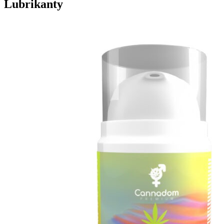
Lubrikanty