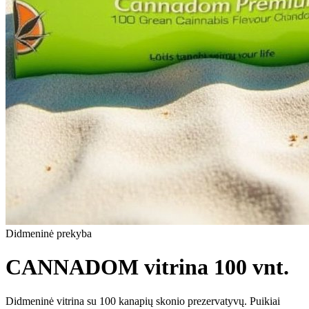
Didmeninė prekyba
CANNADOM vitrina 100 vnt.
Didmeninė vitrina su 100 kanapių skonio prezervatyvų. Puikiai