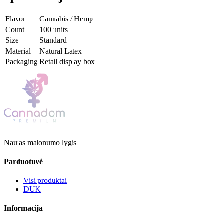
Flavor
Cannabis / Hemp
Count
100 units
Size
Standard
Material
Natural Latex
Packaging
Retail display box
Naujas malonumo lygis
Parduotuvė
Visi produktai
DUK
Informacija