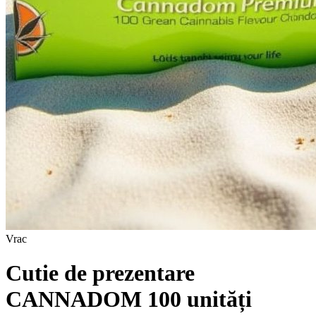
Vrac
Cutie de prezentare
CANNADOM 100 unități