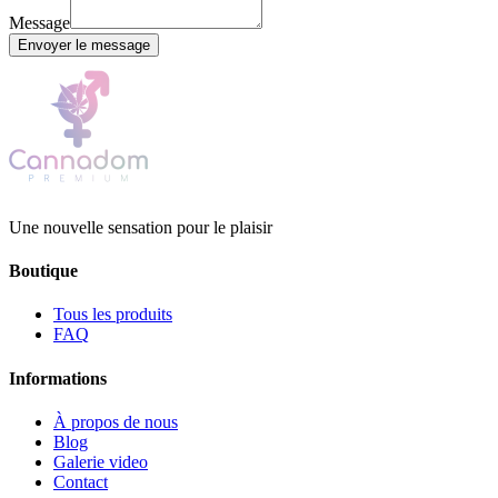
Message
Envoyer le message
Une nouvelle sensation pour le plaisir
Boutique
Tous les produits
FAQ
Informations
À propos de nous
Blog
Galerie video
Contact