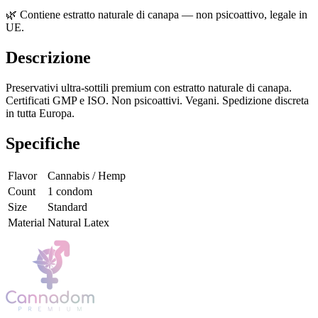
🌿
Contiene estratto naturale di canapa — non psicoattivo, legale in
UE.
Descrizione
Preservativi ultra-sottili premium con estratto naturale di canapa.
Certificati GMP e ISO. Non psicoattivi. Vegani. Spedizione discreta
in tutta Europa.
Specifiche
Flavor
Cannabis / Hemp
Count
1 condom
Size
Standard
Material
Natural Latex