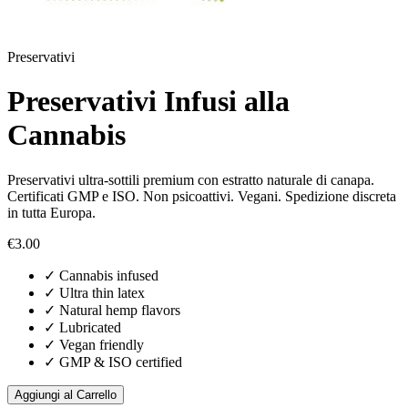
Preservativi
Preservativi Infusi alla
Cannabis
Preservativi ultra-sottili premium con estratto naturale di canapa.
Certificati GMP e ISO. Non psicoattivi. Vegani. Spedizione discreta
in tutta Europa.
€
3.00
✓
Cannabis infused
✓
Ultra thin latex
✓
Natural hemp flavors
✓
Lubricated
✓
Vegan friendly
✓
GMP & ISO certified
Aggiungi al Carrello