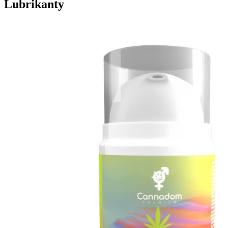
Lubrikanty